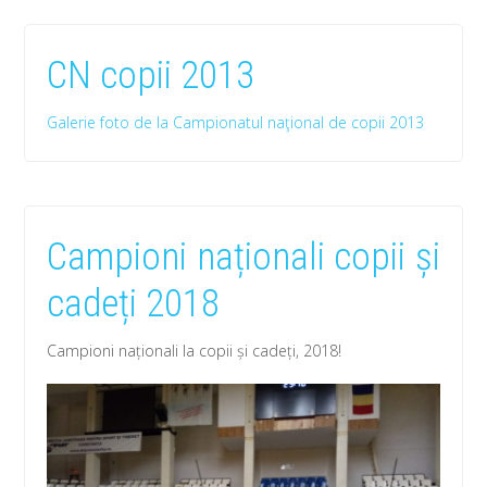
CN copii 2013
Galerie foto de la Campionatul naţional de copii 2013
Campioni naționali copii și
cadeți 2018
Campioni naționali la copii și cadeți, 2018!