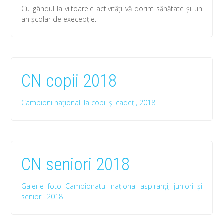
Cu gândul la viitoarele activități vă dorim sănătate și un
an școlar de execepție.
CN copii 2018
Campioni naționali la copii și cadeți, 2018!
CN seniori 2018
Galerie foto Campionatul național aspiranți, juniori și
seniori 2018