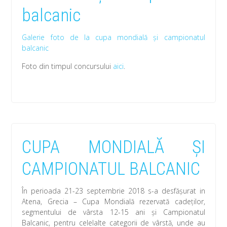
balcanic
Galerie foto de la cupa mondială și campionatul
balcanic
Foto din timpul concursului
aici
.
CUPA MONDIALĂ ȘI
CAMPIONATUL BALCANIC
În perioada 21-23 septembrie 2018 s-a desfășurat in
Atena, Grecia – Cupa Mondială rezervată cadeților,
segmentului de vârsta 12-15 ani și Campionatul
Balcanic, pentru celelalte categorii de vârstă, unde au