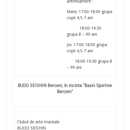
antrenament :
Marţi: 17:00-18:00 grupa
copii 4,5-7 ani
18:00-19:30
grupa 8 – 99 ani
Joi: 17:00-18:00 grupa
copii 4,5-7 ani
18:00-19:30 grupa 8
– 99 ani
BUDO SEISHIN Berceni, în incinta “Bazei Sportive
Berceni”
Clubul de arte marțiale
BUDO SEISHIN