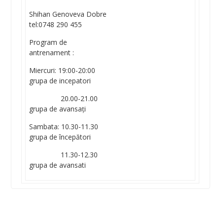
Shihan Genoveva Dobre
tel:0748 290 455
Program de
antrenament :
Miercuri: 19:00-20:00
grupa de incepatori
20.00-21.00
grupa de avansați
Sambata: 10.30-11.30
grupa de începători
11.30-12.30
grupa de avansati